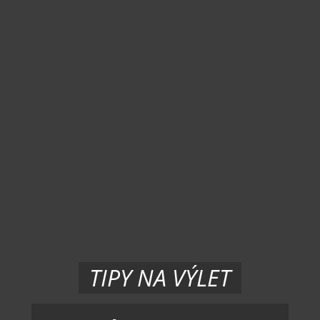
TIPY NA VÝLET