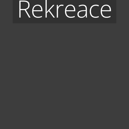
Rekreace