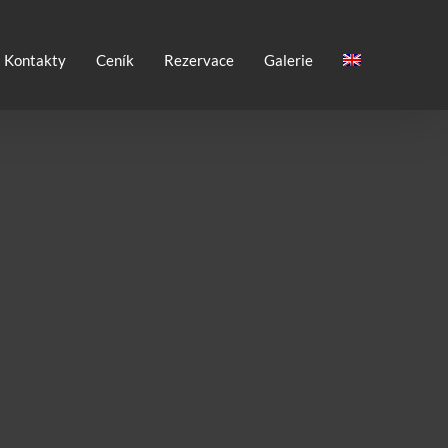
Kontakty
Ceník
Rezervace
Galerie