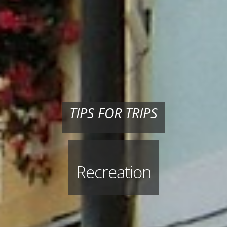
TIPS FOR TRIPS
Recreation