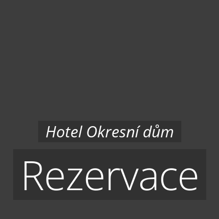
Hotel Okresní dům
Rezervace