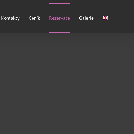
Kontakty
Ceník
Rezervace
Galerie